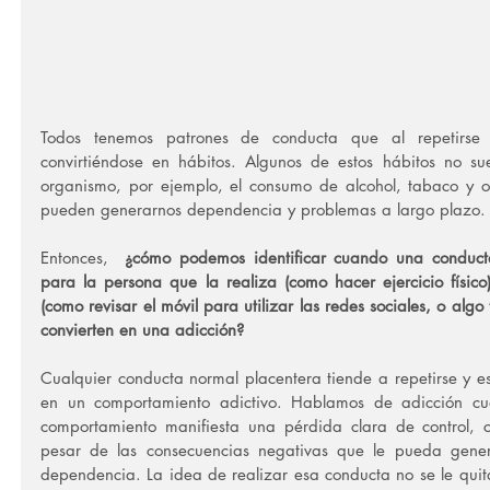
Todos tenemos patrones de conducta que al repetirse 
convirtiéndose en hábitos. Algunos de estos hábitos no sue
organismo, por ejemplo, el consumo de alcohol, tabaco y otr
pueden generarnos dependencia y problemas a largo plazo.
Entonces,  
¿cómo podemos identificar cuando una conducta 
para la persona que la realiza (como hacer ejercicio físico)
(como revisar el móvil para utilizar las redes sociales, o algo
convierten en una adicción?
Cualquier conducta normal placentera tiende a repetirse y es 
en un comportamiento adictivo. Hablamos de adicción cu
comportamiento manifiesta una pérdida clara de control, 
pesar de las consecuencias negativas que le pueda genera
dependencia. La idea de realizar esa conducta no se le quita