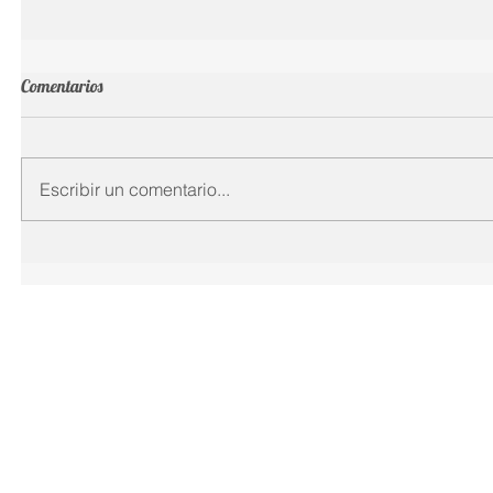
Comentarios
Escribir un comentario...