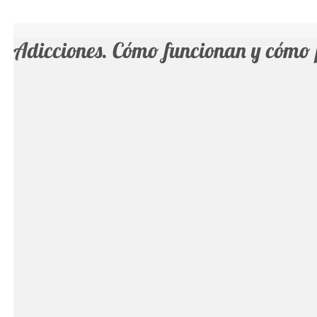
Adicciones. Cómo funcionan y cómo 