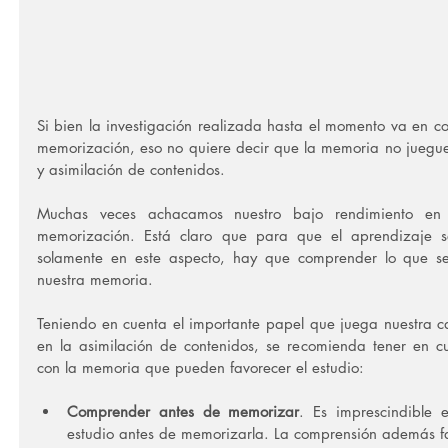
Si bien la investigación realizada hasta el momento va en c
memorización, eso no quiere decir que la memoria no juegue 
y asimilación de contenidos.
Muchas veces achacamos nuestro bajo rendimiento en e
memorización. Está claro que para que el aprendizaje se
solamente en este aspecto, hay que comprender lo que se
nuestra memoria.
Teniendo en cuenta el importante papel que juega nuestra c
en la asimilación de contenidos, se recomienda tener en cu
con la memoria que pueden favorecer el estudio:
Comprender antes de memorizar
. Es imprescindible e
estudio antes de memorizarla. La comprensión además f