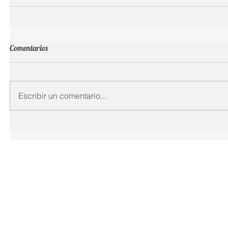
Comentarios
Escribir un comentario...