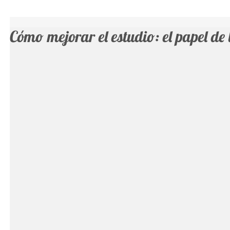
Cómo mejorar el estudio: el papel de