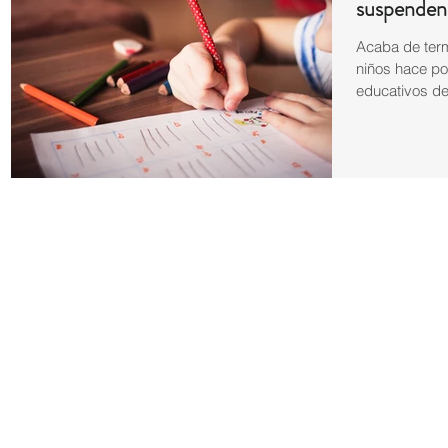
suspenden
Acaba de ter
niños hace po
educativos de 